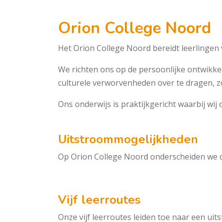
Orion College Noord
Het Orion College Noord bereidt leerlingen 
We richten ons op de persoonlijke ontwikkel
culturele verworvenheden over te dragen, z
Ons onderwijs is praktijkgericht waarbij wij 
Uitstroommogelijkheden
Op Orion College Noord onderscheiden we dr
Vijf leerroutes
Onze vijf leerroutes leiden toe naar een u