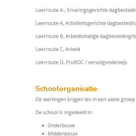
Leerroute A-, Ervaringsgerichte dagbestedi
Leerroute A, Activiteitsgerichte dagbestedi
Leerroute B, Arbeidsmatige dagbesteding/
Leerroute C, Arbeid
Leerroute D, ProROC / vervolgonderwijs
Schoolorganisatie
De leerlingen krijgen les in een vaste groep
De school is ingedeeld in:
Onderbouw
Middenbouw