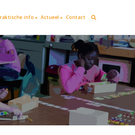
raktische info
Actueel
Contact