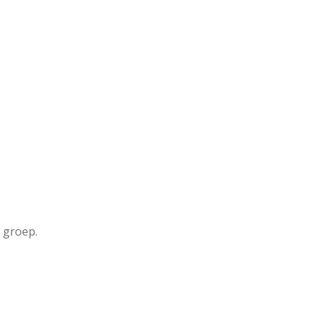
r groep.