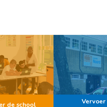
Vervoer
er de school