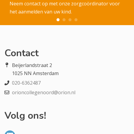
Neem contact op met onze zorgcoördinator voor
het aanmelden van uw kind.
Contact
Beijerlandstraat 2
1025 NN Amsterdam
020-6362487
orioncollegenoord@orion.nl
Volg ons!