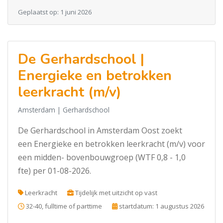
Geplaatst op: 1 juni 2026
De Gerhardschool |
Energieke en betrokken
leerkracht (m/v)
Amsterdam
| Gerhardschool
De Gerhardschool in Amsterdam Oost zoekt
een Energieke en betrokken leerkracht (m/v) voor
een midden- bovenbouwgroep (WTF 0,8 - 1,0
fte) per 01-08-2026.
Leerkracht
Tijdelijk met uitzicht op vast
32-40, fulltime of parttime
startdatum: 1 augustus 2026