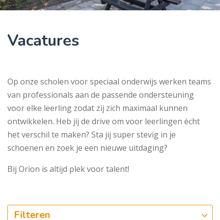
Vacatures
Op onze scholen voor speciaal onderwijs werken teams
van professionals aan de passende ondersteuning
voor elke leerling zodat zij zich maximaal kunnen
ontwikkelen. Heb jij de drive om voor leerlingen écht
het verschil te maken? Sta jij super stevig in je
schoenen en zoek je een nieuwe uitdaging?
Bij Orion is altijd plek voor talent!
Filteren