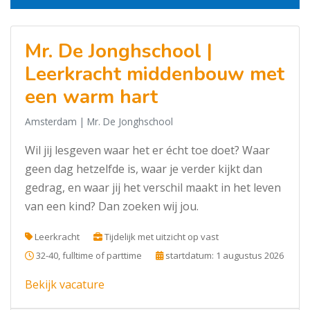
Mr. De Jonghschool |
Leerkracht middenbouw met
een warm hart
Amsterdam
| Mr. De Jonghschool
Wil jij lesgeven waar het er écht toe doet? Waar
geen dag hetzelfde is, waar je verder kijkt dan
gedrag, en waar jij het verschil maakt in het leven
van een kind? Dan zoeken wij jou.
Leerkracht
Tijdelijk met uitzicht op vast
32-40, fulltime of parttime
startdatum: 1 augustus 2026
Bekijk vacature