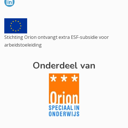
Stichting Orion ontvangt extra ESF-subsidie voor
arbeidstoeleiding
Onderdeel van