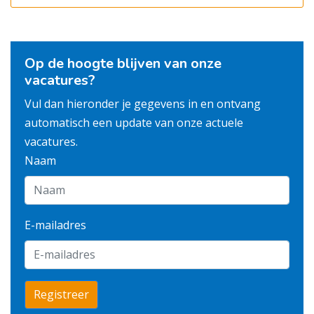
Op de hoogte blijven van onze
vacatures?
Vul dan hieronder je gegevens in en ontvang
automatisch een update van onze actuele
vacatures.
Naam
E-mailadres
Registreer